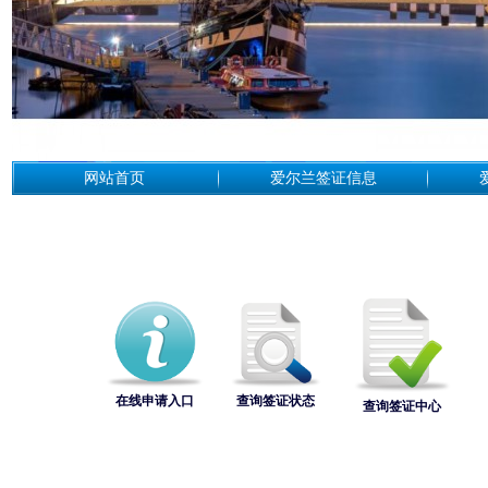
网站首页
爱尔兰签证信息
在线申请入口
查询签证状态
查询签证中心