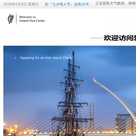
2026年8月9日 星期日
距『七夕情人节』还有10天