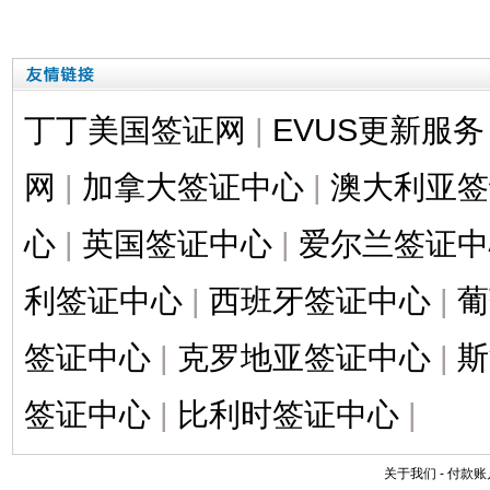
丁丁美国签证网
|
EVUS更新服务
网
|
加拿大签证中心
|
澳大利亚签
心
|
英国签证中心
|
爱尔兰签证中
利签证中心
|
西班牙签证中心
|
葡
签证中心
|
克罗地亚签证中心
|
斯
签证中心
|
比利时签证中心
|
关于我们
-
付款账