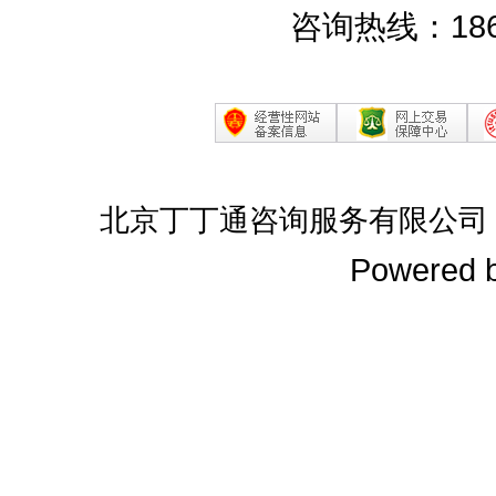
咨询热线：186
北京丁丁通咨询服务有限公司
Powered 