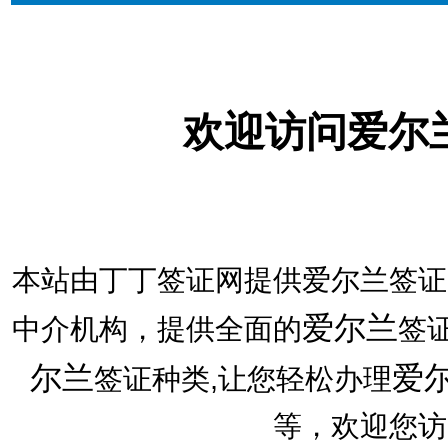
欢迎访问爱尔
本站由丁丁签证网提供爱尔兰签证
爱尔兰
中介机构，提供全面的
签
尔兰
爱
签证种类,让您轻松办理
等，欢迎您访