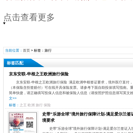
点击查看更多
当前位置：
首页
> 标签：旅行
标签匹配
京东安联-申根之王欧洲旅行保险
京东安联-申根之王欧洲旅行保险 满足欧洲申根签证要求，境外医疗直付
（本保险含拒签赔付）可在线开具保险发票。请参考下面自助投保填写指南。
简单快捷，请正确填写投保人信息和被保险人信息（请按照护照信息填写英文姓名
文>>
标签：
之王
欧洲
旅行
保险
史带“乐游全球”境外旅行保障计划-满足爱尔兰签
境要求
史带“乐游全球”境外旅行保障计划-满足爱尔兰签证