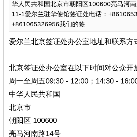
华人民共和国北京市朝阳区100600亮马河南
11-1爱尔兰驻华使馆签证处电话：+861065326
+861065326956我们的签...
爱尔兰北京签证处办公室地址和联系方
北京签证处办公室在以下时间对公众开
周一至周五09:30 - 12:00；14:30 - 16:0
中华人民共和国
北京市
朝阳区 100600
亮马河南路14号