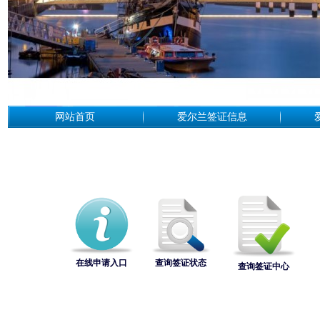
网站首页
爱尔兰签证信息
在线申请入口
查询签证状态
查询签证中心