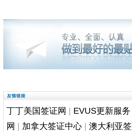
丁丁美国签证网
|
EVUS更新服务
网
|
加拿大签证中心
|
澳大利亚签