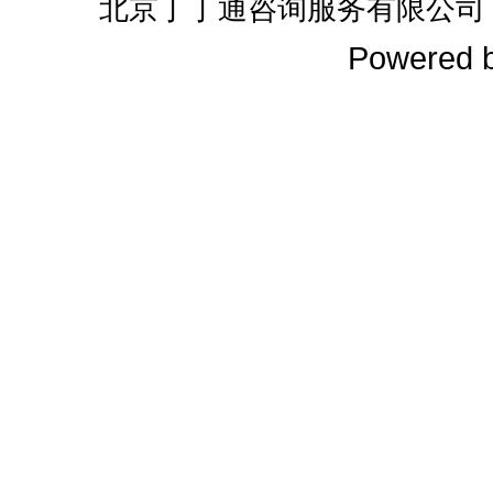
北京丁丁通咨询服务有限公司
Powered 