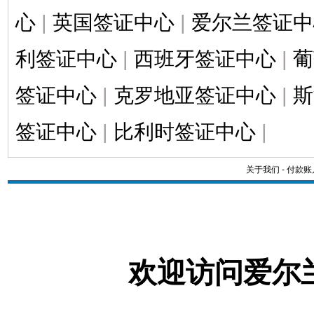
心
|
英国签证中心
|
爱尔兰签证中
利签证中心
|
西班牙签证中心
|
葡
签证中心
|
克罗地亚签证中心
|
斯
签证中心
|
比利时签证中心
|
关于我们
-
付款账
欢迎访问爱尔