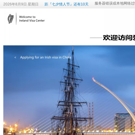
2026年8月9日 星期日
距『七夕情人节』还有10天