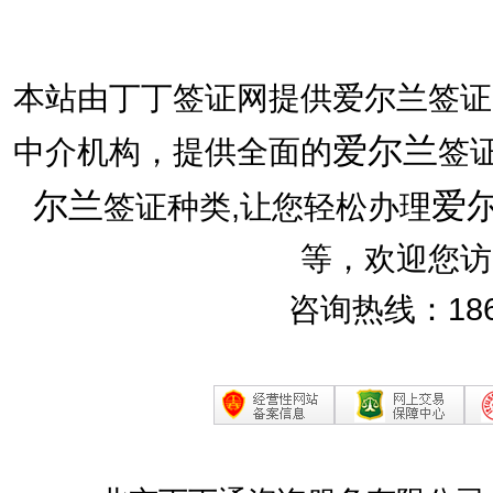
本站由丁丁签证网提供爱尔兰签证
爱尔兰
中介机构，提供全面的
签
尔兰
爱
签证种类,让您轻松办理
等，欢迎您访
咨询热线：186