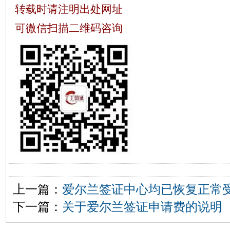
转载时请注明出处网址
可微信扫描二维码咨询
上一篇：
爱尔兰签证中心均已恢复正常
下一篇：
关于爱尔兰签证申请费的说明