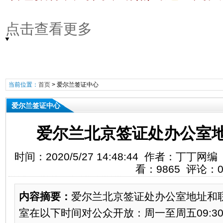
点击查看更多
当前位置：
首页
>
爱尔兰签证中心
爱尔兰签证中心
爱尔兰北京签证处办公室
时间：2020/5/27 14:48:44 作者：丁
看：9865 评论：
内容摘要：
爱尔兰北京签证处办公室地址和
室在以下时间对公众开放：周一至周五09:30-12: