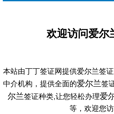
欢迎访问爱尔
本站由丁丁签证网提供爱尔兰签证
爱尔兰
中介机构，提供全面的
签
尔兰
爱
签证种类,让您轻松办理
等，欢迎您访