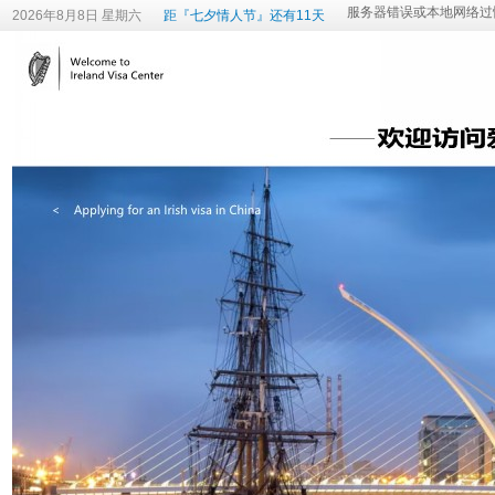
2026年8月8日 星期六
距『七夕情人节』还有11天