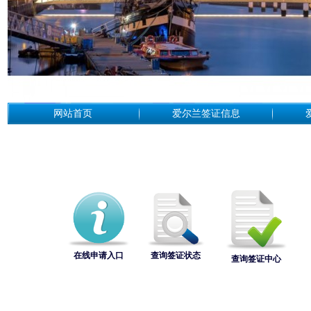
网站首页
爱尔兰签证信息
在线申请入口
查询签证状态
查询签证中心