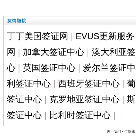
丁丁美国签证网
|
EVUS更新服务
网
|
加拿大签证中心
|
澳大利亚签
心
|
英国签证中心
|
爱尔兰签证中
利签证中心
|
西班牙签证中心
|
葡
签证中心
|
克罗地亚签证中心
|
斯
签证中心
|
比利时签证中心
|
关于我们
-
付款账