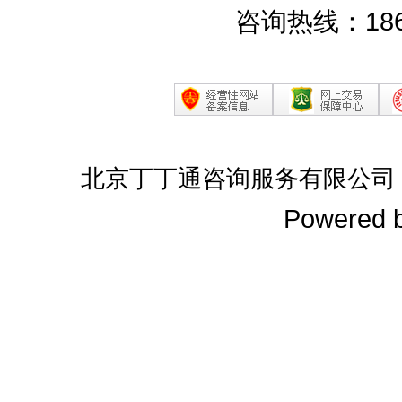
咨询热线：186
北京丁丁通咨询服务有限公司
Powered 