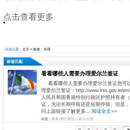
点击查看更多
当前位置：
首页
> 标签：办理
标签匹配
看看哪些人需要办理爱尔兰签证
看看哪些人需要办理爱尔兰签证您可
理爱尔兰签证：http://www.inis.gov.ie/e
人民共和国香港特别行政区护照持有者（
证，无论长期停留还是短期停留。但是，
问上面链接了解更多...
阅读全文>>
标签：
看看
哪些
哪些人
要办
办理
1